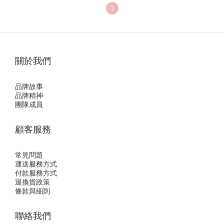
1
關於我們
品牌故事
品牌精神
團隊成員
顧客服務
常見問題
運送服務方式
付款服務方式
退換貨政策
條款與細則
聯絡我們