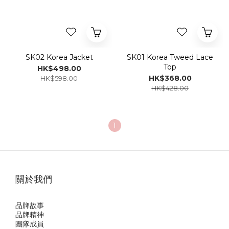
SK02 Korea Jacket
SK01 Korea Tweed Lace
Top
HK$498.00
HK$368.00
HK$598.00
HK$428.00
1
關於我們
品牌故事
品牌精神
團隊成員