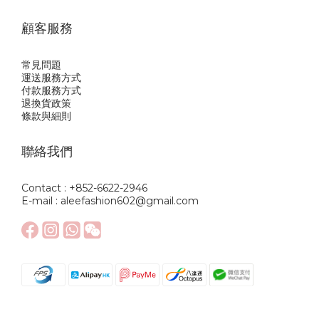
顧客服務
常見問題
運送服務方式
付款服務方式
退換貨政策
條款與細則
聯絡我們
Contact : +852-6622-2946
E-mail : aleefashion602@gmail.com