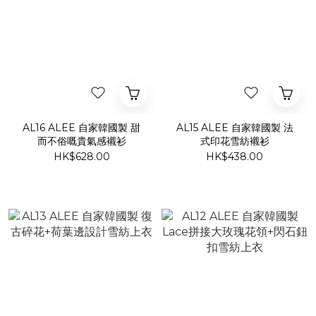
AL16 ALEE 自家韓國製 甜
AL15 ALEE 自家韓國製 法
而不俗嘅貴氣感襯衫
式印花雪紡襯衫
HK$628.00
HK$438.00