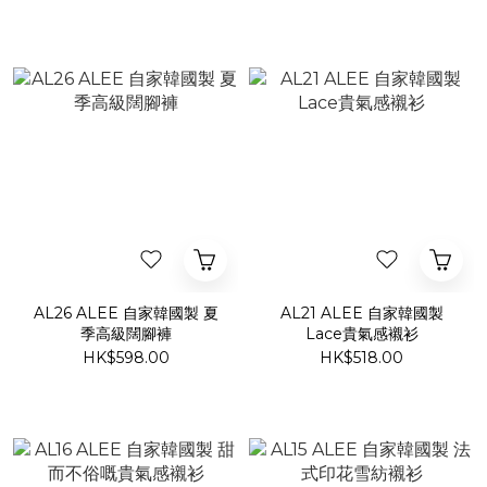
AL26 ALEE 自家韓國製 夏
AL21 ALEE 自家韓國製
季高級闊腳褲
Lace貴氣感襯衫
HK$598.00
HK$518.00