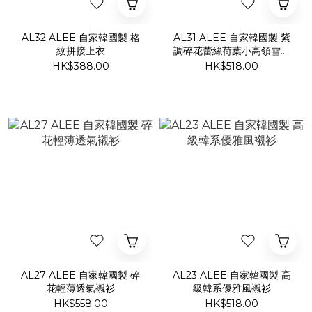
AL32 ALEE 自家韓國製 格
AL31 ALEE 自家韓國製 紫
紋拼接上衣
調碎花蕾絲荷葉小高領雪紡
上衣
HK$388.00
HK$518.00
AL27 ALEE 自家韓國製 碎
AL23 ALEE 自家韓國製 高
花輕薄透氣襯衫
級韓系優雅風襯衫
HK$558.00
HK$518.00