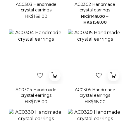
AC0303 Handmade
AC0302 Handmade
crystal earrings
crystal earrings
HK$168.00
HK$148.00 ~
HK$158.00
AC0304 Handmade
AC0305 Handmade
crystal earrings
crystal earrings
HK$128.00
HK$68.00