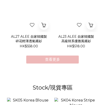
AL27 ALEE 自家韓國製
AL23 ALEE 自家韓國製
碎花輕薄透氣襯衫
高級韓系優雅風襯衫
HK$558.00
HK$518.00
查看更多
Stock/現貨專區