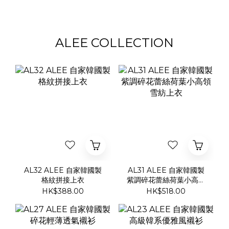
ALEE COLLECTION
AL32 ALEE 自家韓國製
AL31 ALEE 自家韓國製
格紋拼接上衣
紫調碎花蕾絲荷葉小高領
雪紡上衣
HK$388.00
HK$518.00