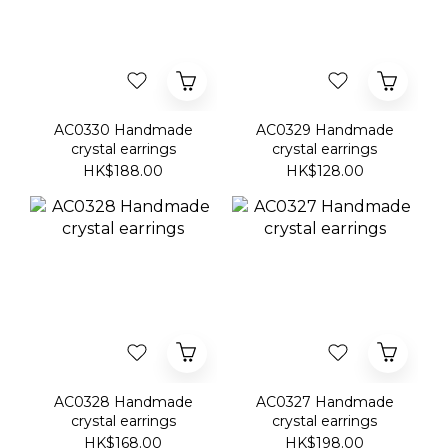
AC0330 Handmade
AC0329 Handmade
crystal earrings
crystal earrings
HK$188.00
HK$128.00
AC0328 Handmade
AC0327 Handmade
crystal earrings
crystal earrings
HK$168.00
HK$198.00