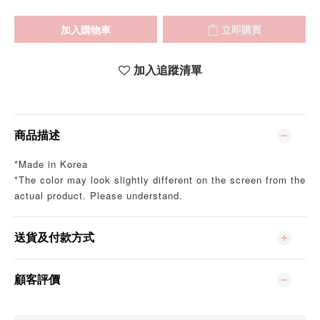
加入購物車
立即購買
加入追蹤清單
商品描述
*Made in Korea
*The color may look slightly different on the screen from the
actual product. Please understand.
送貨及付款方式
顧客評價