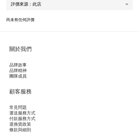
尚未有任何評價
關於我們
品牌故事
品牌精神
團隊成員
顧客服務
常見問題
運送服務方式
付款服務方式
退換貨政策
條款與細則