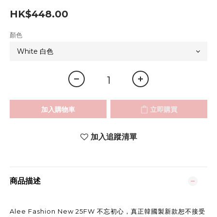
HK$448.00
顏色
加入購物車
立即購買
加入追蹤清單
商品描述
Alee Fashion New 25FW 不忘初心，真正韓國製新款
恕不接受