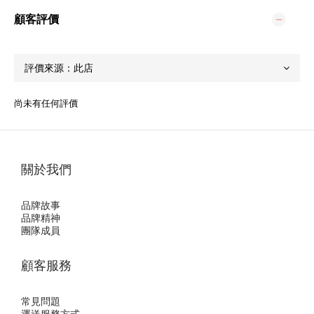
顧客評價
尚未有任何評價
關於我們
品牌故事
品牌精神
團隊成員
顧客服務
常見問題